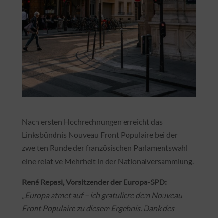
Nach ersten Hochrechnungen erreicht das
Linksbündnis Nouveau Front Populaire bei der
zweiten Runde der französischen Parlamentswahl
eine relative Mehrheit in der Nationalversammlung.
René Repasi, Vorsitzender der Europa-SPD:
„Europa atmet auf – ich gratuliere dem Nouveau
Front Populaire zu diesem Ergebnis. Dank des