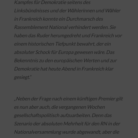
Kampfes für Demokratie seitens des
Linksbündnisses und der Wählerinnen und Wähler
in Frankreich konnte ein Durchmarsch des
Rassemblement National verhindert werden. Sie
haben das Ruder herumgedreht und Frankreich vor
einem historischen Tiefpunkt bewahrt, der ein
absoluter Schock für Europa gewesen wäre. Das
Bekenntnis zu den europäischen Werten und zur
Demokratie hat heute Abend in Frankreich klar
gesiegt.“
„Neben der Frage nach einem künftigen Premier gilt
es nun aber auch, die vergangenen Wochen
gesellschaftspolitisch aufzuarbeiten. Denn das
Szenario der absoluten Mehrheit für den RN in der
Nationalversammlung wurde abgewandt, aber die