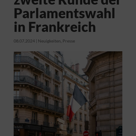
Parlamentswahl
in Frankreich
08.07.2024
|
Neuigkeiten
,
Presse