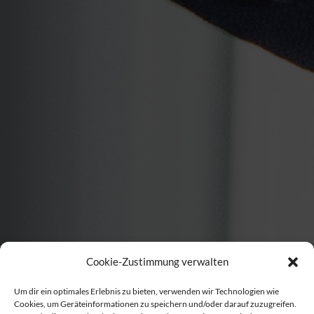
Cookie-Zustimmung verwalten
Um dir ein optimales Erlebnis zu bieten, verwenden wir Technologien wie
Cookies, um Geräteinformationen zu speichern und/oder darauf zuzugreifen.