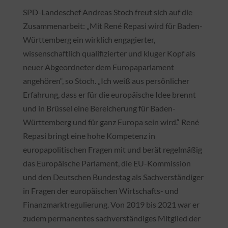
SPD-Landeschef Andreas Stoch freut sich auf die
Zusammenarbeit: „Mit René Repasi wird für Baden-
Württemberg ein wirklich engagierter,
wissenschaftlich qualifizierter und kluger Kopf als
neuer Abgeordneter dem Europaparlament
angehören“, so Stoch. „Ich weiß aus persönlicher
Erfahrung, dass er für die europäische Idee brennt
und in Brüssel eine Bereicherung für Baden-
Württemberg und für ganz Europa sein wird.“ René
Repasi bringt eine hohe Kompetenz in
europapolitischen Fragen mit und berät regelmäßig
das Europäische Parlament, die EU-Kommission
und den Deutschen Bundestag als Sachverständiger
in Fragen der europäischen Wirtschafts- und
Finanzmarktregulierung. Von 2019 bis 2021 war er
zudem permanentes sachverständiges Mitglied der