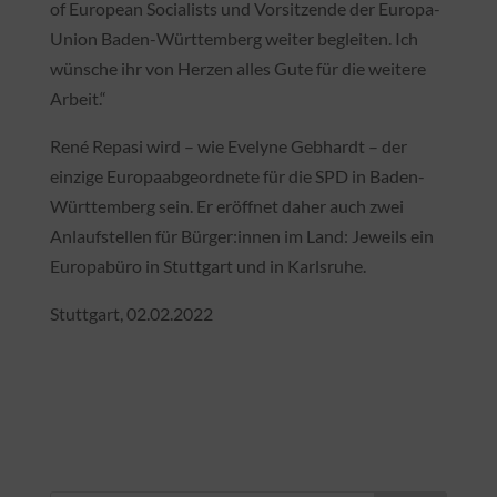
of European Socialists und Vorsitzende der Europa-
Union Baden-Württemberg weiter begleiten. Ich
wünsche ihr von Herzen alles Gute für die weitere
Arbeit.“
René Repasi wird – wie Evelyne Gebhardt – der
einzige Europaabgeordnete für die SPD in Baden-
Württemberg sein. Er eröffnet daher auch zwei
Anlaufstellen für Bürger:innen im Land: Jeweils ein
Europabüro in Stuttgart und in Karlsruhe.
Stuttgart, 02.02.2022