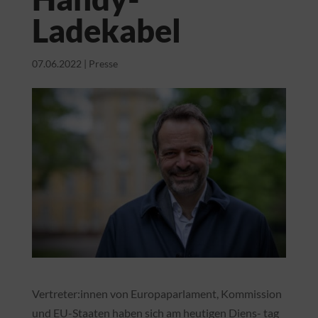
Ladekabel
07.06.2022
|
Presse
Vertreter:innen von Europaparlament, Kommission
und EU-Staaten haben sich am heutigen Diens- tag