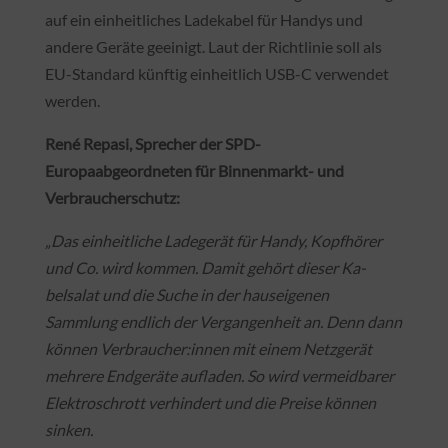
auf ein einheitliches Ladekabel für Handys und
andere Geräte geeinigt. Laut der Richtlinie soll als
EU-Standard künftig einheitlich USB-C verwendet
werden.
René Repasi, Sprecher der SPD-
Europaabgeordneten für Binnenmarkt- und
Verbraucherschutz:
„Das einheitliche Ladegerät für Handy, Kopfhörer
und Co. wird kommen. Damit gehört dieser Ka-
belsalat und die Suche in der hauseigenen
Sammlung endlich der Vergangenheit an. Denn dann
können Verbraucher:innen mit einem Netzgerät
mehrere Endgeräte aufladen. So wird vermeidbarer
Elektroschrott verhindert und die Preise können
sinken.