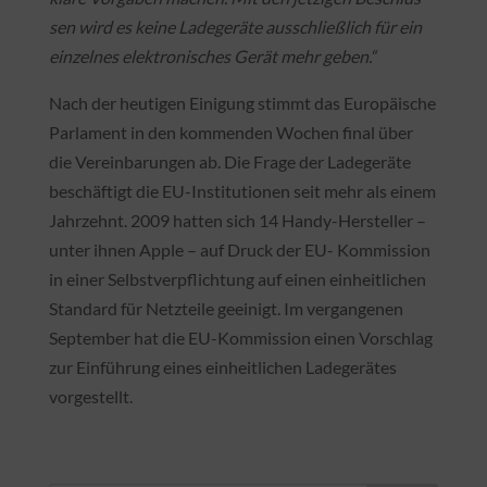
sen wird es keine Ladegeräte ausschließlich für ein
einzelnes elektronisches Gerät mehr geben.“
Nach der heutigen Einigung stimmt das Europäische
Parlament in den kommenden Wochen final über
die Vereinbarungen ab. Die Frage der Ladegeräte
beschäftigt die EU-Institutionen seit mehr als einem
Jahrzehnt. 2009 hatten sich 14 Handy-Hersteller –
unter ihnen Apple – auf Druck der EU- Kommission
in einer Selbstverpflichtung auf einen einheitlichen
Standard für Netzteile geeinigt. Im vergangenen
September hat die EU-Kommission einen Vorschlag
zur Einführung eines einheitlichen Ladegerätes
vorgestellt.