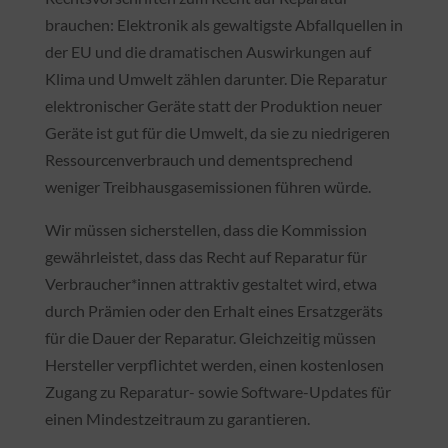
brauchen: Elektronik als gewaltigste Abfallquellen in
der EU und die dramatischen Auswirkungen auf
Klima und Umwelt zählen darunter. Die Reparatur
elektronischer Geräte statt der Produktion neuer
Geräte ist gut für die Umwelt, da sie zu niedrigeren
Ressourcenverbrauch und dementsprechend
weniger Treibhausgasemissionen führen würde.
Wir müssen sicherstellen, dass die Kommission
gewährleistet, dass das Recht auf Reparatur für
Verbraucher*innen attraktiv gestaltet wird, etwa
durch Prämien oder den Erhalt eines Ersatzgeräts
für die Dauer der Reparatur. Gleichzeitig müssen
Hersteller verpflichtet werden, einen kostenlosen
Zugang zu Reparatur- sowie Software-Updates für
einen Mindestzeitraum zu garantieren.