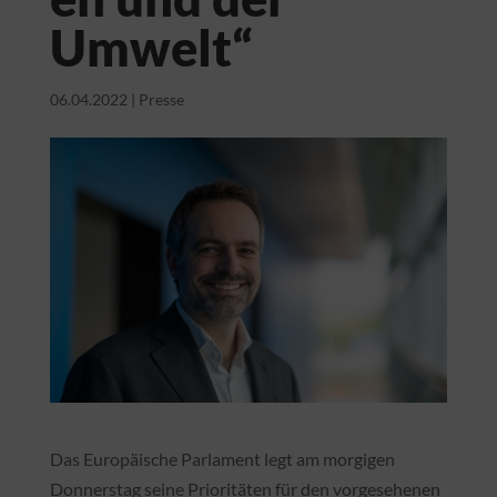
Umwelt“
06.04.2022
|
Presse
Das Europäische Parlament legt am morgigen
Donnerstag seine Prioritäten für den vorgesehenen