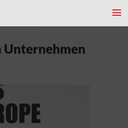
en Unternehmen