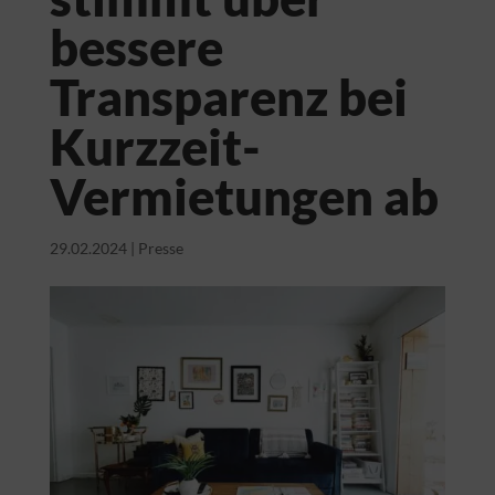
bessere
Transparenz bei
Kurzzeit-
Vermietungen ab
29.02.2024
|
Presse