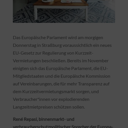
Das Europäische Parlament wird am morgigen
Donnerstag in Straßburg voraussichtlich ein neues
EU-Gesetz zur Regulierung von Kurzzeit-
Vermietungen beschließen. Bereits im November
einigten sich das Europäische Parlament, die EU-
Mitgliedstaaten und die Europäische Kommission
auf Vereinbarungen, die für mehr Transparenz auf
dem Kurzzeitvermietungsmarkt sorgen, und
Verbraucher*innen vor explodierenden
Langzeitmietpreisen schützen sollen.
René Repasi, binnenmarkt- und
verbraucherschutzpolitischer Sprecher der Europa-