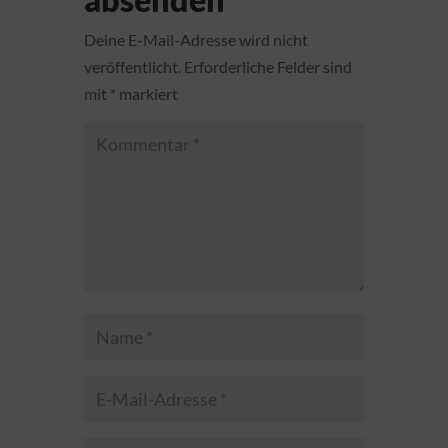
Deine E-Mail-Adresse wird nicht
veröffentlicht.
Erforderliche Felder sind
mit
*
markiert