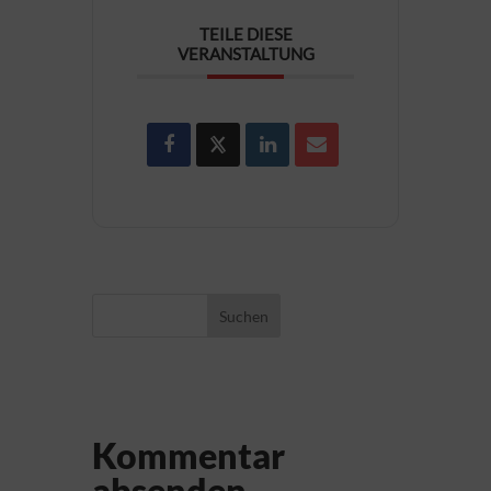
TEILE DIESE
VERANSTALTUNG
Suchen
Kommentar
absenden