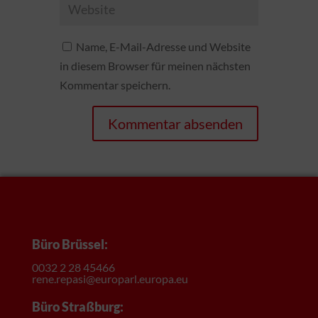
Name, E-Mail-Adresse und Website
in diesem Browser für meinen nächsten
Kommentar speichern.
Büro Brüssel:
0032 2 28 45466
rene.repasi@europarl.europa.eu
Büro Straßburg: