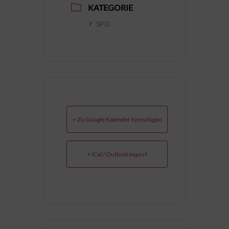
KATEGORIE
SPD
+ Zu Google Kalender hinzufügen
+ iCal / Outlook export